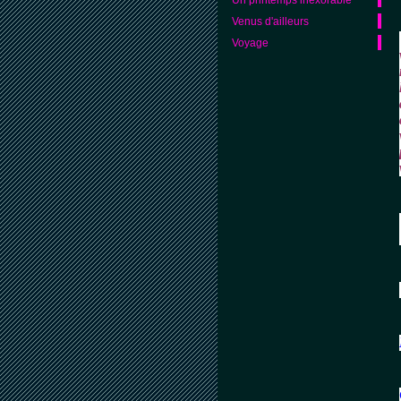
Venus d'ailleurs
Voyage