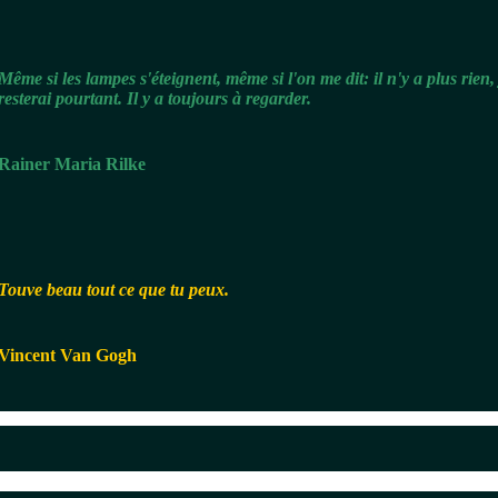
Même si les lampes s'éteignent, même si l'on me dit: il n'y a plus rien, 
resterai pourtant. Il y a toujours à regarder.
Rainer Maria Rilke
Touve beau tout ce que tu peux.
Vincent Van Gogh