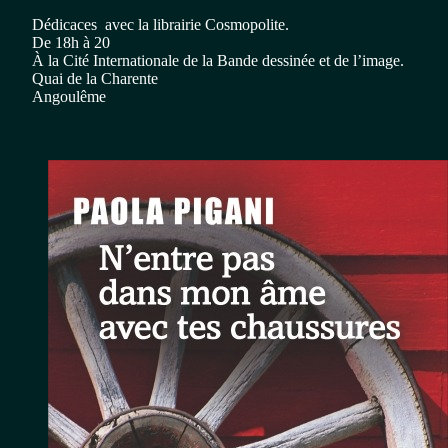
Dédicaces  avec la librairie Cosmopolite.

De 18h à 20

À la Cité Internationale de la Bande dessinée et de l’image.
Quai de la Charente
Angoulême