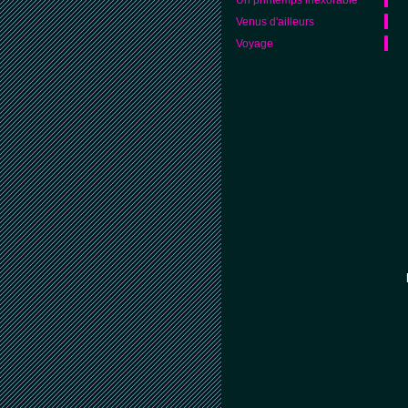
Venus d'ailleurs
Voyage