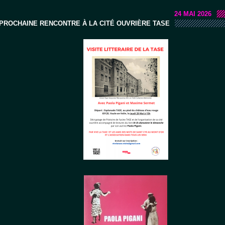
24 MAI 2026
PROCHAINE RENCONTRE À LA CITÉ OUVRIÈRE TASE