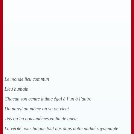
Le monde lieu commun
Lieu humain
Chacun son centre intime égal à l’un à l’autre
Du pareil au même on va on vient
Tels qu’en nous-mêmes en fin de quête
La vérité nous baigne tout nus dans notre nudité rayonnante