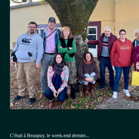
C'était à Beaupuy, le week-end dernier...