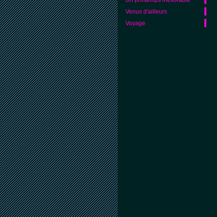
Venus d'ailleurs
Voyage