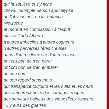
qui la soulève et s'y fiche
cheval indompté de son apocalypse
de l'abysse noir où il s'enfonça
Nietzsche
et mourut en compassion à l'esprit
piazza Carlo Alberto
d'autres imbéciles d'autres cogneurs
d'autres perverses têtes creuses
dans d'autres lieux sur d'autres places
ont cru bon de s'en parer
ont cru bon de s'en emparer
de son nom
de son regard sans mots
qui transperce toujours et les nuits et les murs
des amoureux noirs des carnages rouges
des serveurs haineux des vieux dieux obscurs
" il y aura des guerres