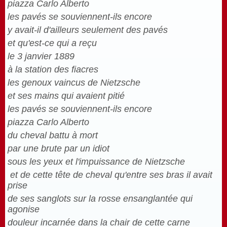
piazza Carlo Alberto
les pavés se souviennent-ils encore
y avait-il d'ailleurs seulement des pavés
et qu'est-ce qui a reçu
le 3 janvier 1889
à la station des fiacres
les genoux vaincus de Nietzsche
et ses mains qui avaient pitié
les pavés se souviennent-ils encore
piazza Carlo Alberto
du cheval battu à mort
par une brute par un idiot
sous les yeux et l'impuissance de Nietzsche
et de cette tête de cheval qu'entre ses bras il avait
prise
de ses sanglots sur la rosse ensanglantée qui
agonise
douleur incarnée dans la chair de cette carne