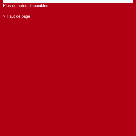
Plus de notes disponibles.
> Haut de page