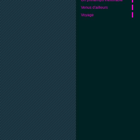
Venus d'ailleurs
Voyage