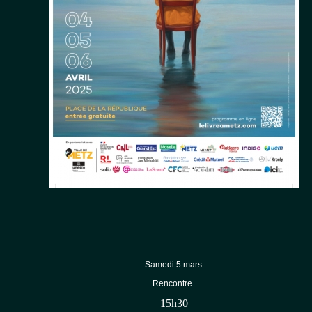
Samedi 5 mars
Rencontre
15h30