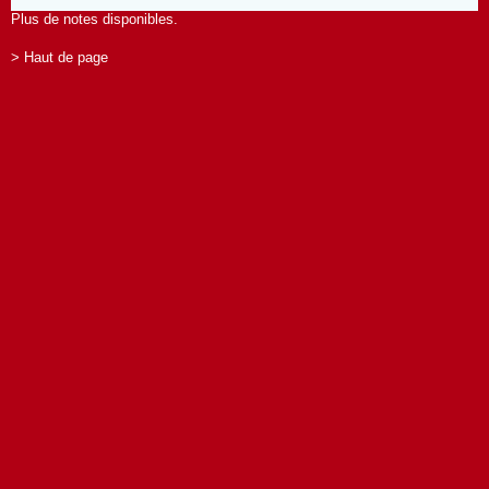
Plus de notes disponibles.
> Haut de page