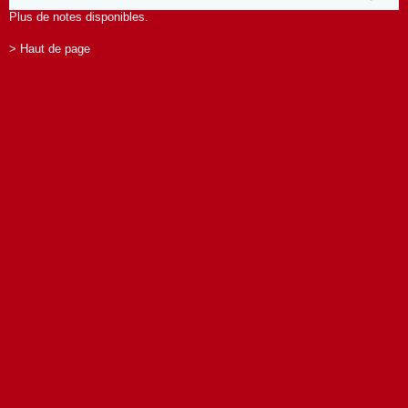
Plus de notes disponibles.
> Haut de page