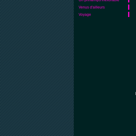
Venus d'ailleurs
Voyage