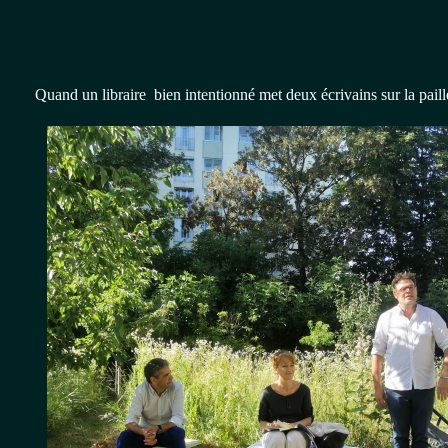
Quand un libraire bien intentionné met deux écrivains sur la paille